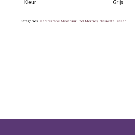
Kleur
Grijs
Categories:
Mediterrane Miniatuur Ezel Merries
,
Nieuwste Dieren